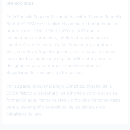
promociones
En la Escuela Superior Militar de Aviación “Cosme Rennella
Barbatto” (ESMA) se realizó el cambio de banderín de las
promociones LXXII, LXXIII, LXXIV y LXXV que se
encuentran en formación, méritos obtenidos por los
cadetes Oliver Toscano, Carlos Masapanta, Jonathan
Velazco y Kevin Argüello quienes, tras destacarse en su
rendimiento académico y espíritu militar obtuvieron la
designación para conformar el nuevo cuerpo de
Brigadieres de la escuela de formación.
Por su parte, el coronel Diego González, director de la
ESMA felicitó al personal y los exhortó a continuar en su
formación adquiriendo valores y principios fundamentales
para el desempeño profesional de las damas y los
caballeros del aire.