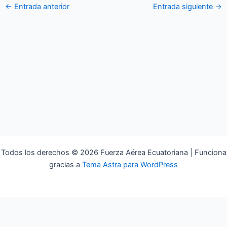
←
Entrada anterior
Entrada siguiente
→
Todos los derechos © 2026 Fuerza Aérea Ecuatoriana | Funciona
gracias a
Tema Astra para WordPress