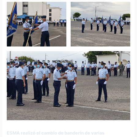
ESMA realizó el cambio de banderín de varias