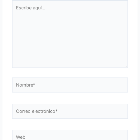
Escribe
aquí...
Nombre*
Correo
electrónico*
Web