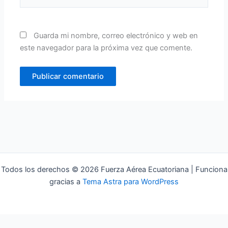
Guarda mi nombre, correo electrónico y web en
este navegador para la próxima vez que comente.
Todos los derechos © 2026 Fuerza Aérea Ecuatoriana | Funciona
gracias a
Tema Astra para WordPress