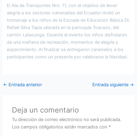
El Ala de Transportes Nro. 11, con el objetivo de llevar
alegría a los sectores vulnerables del Ecuador rindió un
homenaje a los niños de la Escuela de Educación Básica Dr.
Rafael Silva Tapia ubicada en la parroquia Toacazo, del
cantón Latacunga. Durante el evento los niños disfrutaron
de una mañana de recreación, momentos de alegría y
esparcimiento. Al finalizar se entregaron caramelos a los
participantes como un presente por celebrarse la Navidad.
←
Entrada anterior
Entrada siguiente
→
Deja un comentario
Tu dirección de correo electrónico no será publicada.
Los campos obligatorios están marcados con
*