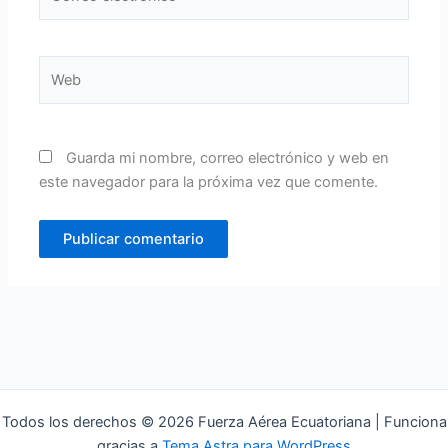
electrónico*
Web
Guarda mi nombre, correo electrónico y web en
este navegador para la próxima vez que comente.
Todos los derechos © 2026 Fuerza Aérea Ecuatoriana | Funciona
gracias a
Tema Astra para WordPress