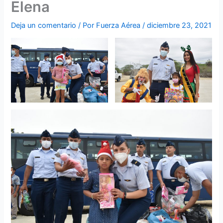
Elena
Deja un comentario
/ Por
Fuerza Aérea
/
diciembre 23, 2021