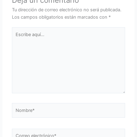
Deja un comentario
Tu dirección de correo electrónico no será publicada.
Los campos obligatorios están marcados con
*
Escribe
aquí...
Nombre*
Correo