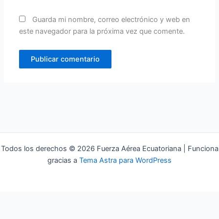
Guarda mi nombre, correo electrónico y web en
este navegador para la próxima vez que comente.
Todos los derechos © 2026 Fuerza Aérea Ecuatoriana | Funciona
gracias a
Tema Astra para WordPress