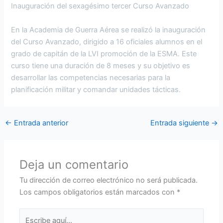
Inauguración del sexagésimo tercer Curso Avanzado
En la Academia de Guerra Aérea se realizó la inauguración
del Curso Avanzado, dirigido a 16 oficiales alumnos en el
grado de capitán de la LVI promoción de la ESMA. Este
curso tiene una duración de 8 meses y su objetivo es
desarrollar las competencias necesarias para la
planificación militar y comandar unidades tácticas.
←
Entrada anterior
Entrada siguiente
→
Deja un comentario
Tu dirección de correo electrónico no será publicada.
Los campos obligatorios están marcados con
*
Escribe