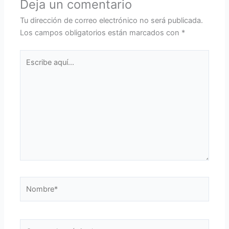
Deja un comentario
Tu dirección de correo electrónico no será publicada.
Los campos obligatorios están marcados con
*
Escribe
aquí...
Nombre*
Correo