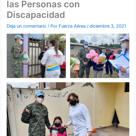
las Personas con
Discapacidad
Deja un comentario
/ Por
Fuerza Aérea
/
diciembre 3, 2021