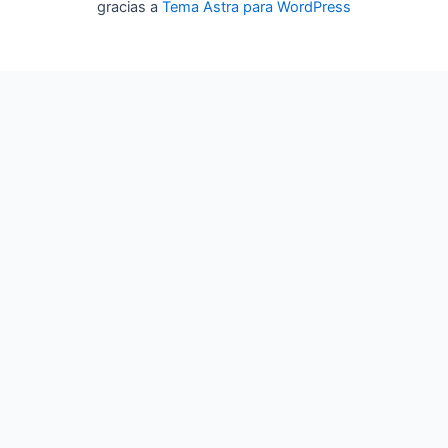
gracias a
Tema Astra para WordPress