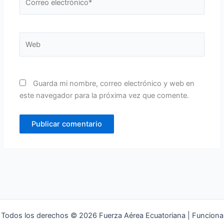
electrónico*
Web
Guarda mi nombre, correo electrónico y web en
este navegador para la próxima vez que comente.
Todos los derechos © 2026 Fuerza Aérea Ecuatoriana | Funciona