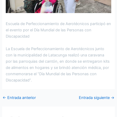
Escuela de Perfeccionamiento de Aerotécnicos participó en
el evento por el Día Mundial de las Personas con
Discapacidad
La Escuela de Perfeccionamiento de Aerotécnicos junto
con la municipalidad de Latacunga realizó una caravana
por las parroquias del cantón, en donde se entregaron kits
de alimentos en hogares y se brindó atención médica, por
conmemorarse el “Día Mundial de las Personas con
Discapacidad”.
←
Entrada anterior
Entrada siguiente
→