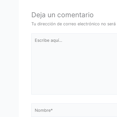
Deja un comentario
Tu dirección de correo electrónico no será
Escribe
aquí...
Nombre*