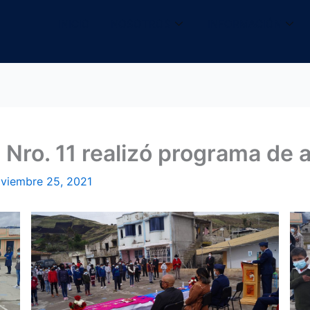
INICIO
NOSOTROS
INFORMACIÓN
 Nro. 11 realizó programa de a
viembre 25, 2021