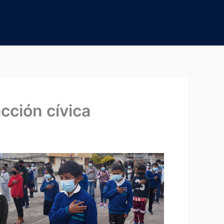
cción cívica