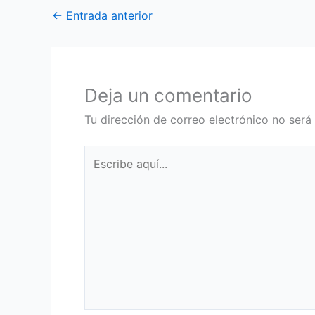
←
Entrada anterior
Deja un comentario
Tu dirección de correo electrónico no será
Escribe
aquí...