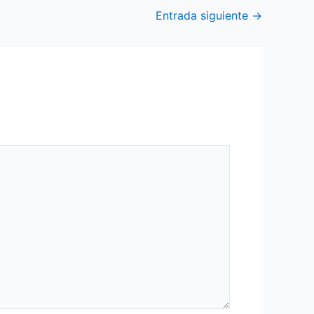
Entrada siguiente
→