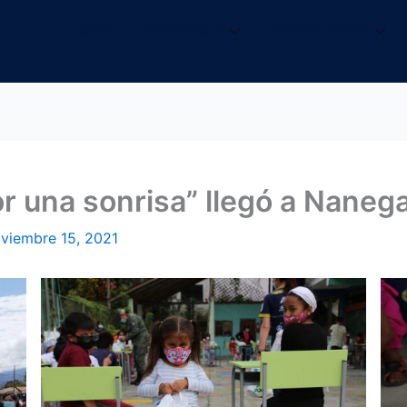
INICIO
NOSOTROS
INFORMACIÓN
r una sonrisa” llegó a Nanega
viembre 15, 2021