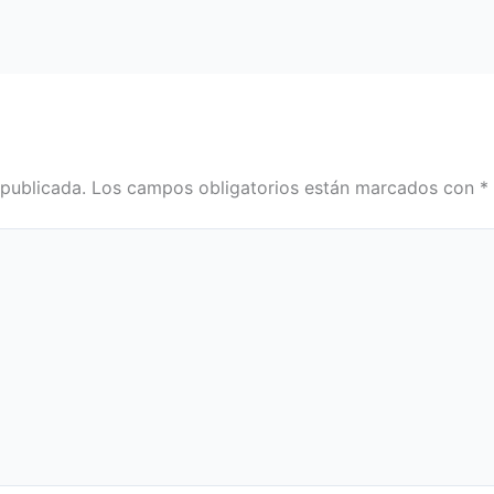
 publicada.
Los campos obligatorios están marcados con
*