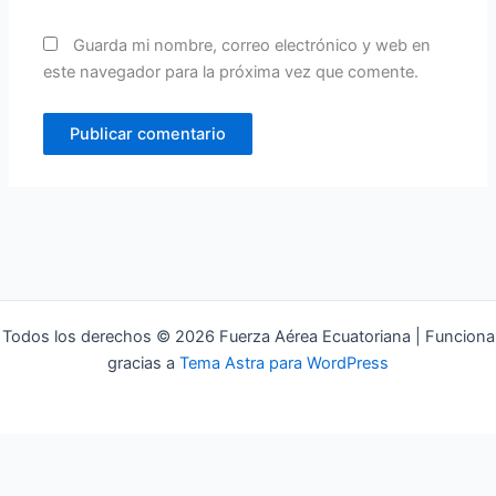
Guarda mi nombre, correo electrónico y web en
este navegador para la próxima vez que comente.
Todos los derechos © 2026 Fuerza Aérea Ecuatoriana | Funciona
gracias a
Tema Astra para WordPress