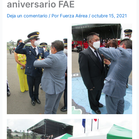
aniversario FAE
Deja un comentario
/ Por
Fuerza Aérea
/
octubre 15, 2021