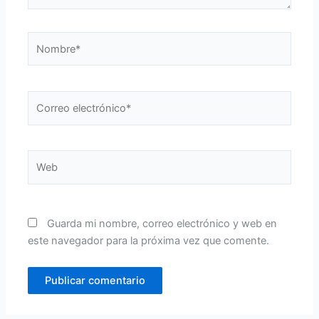
Nombre*
Correo
electrónico*
Web
Guarda mi nombre, correo electrónico y web en
este navegador para la próxima vez que comente.