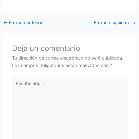
Aérea.
←
Entrada anterior
Entrada siguiente
→
Deja un comentario
Tu dirección de correo electrónico no será publicada.
Los campos obligatorios están marcados con
*
Escribe
aquí...