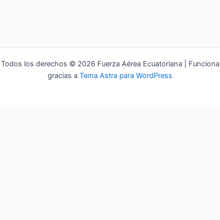
Todos los derechos © 2026 Fuerza Aérea Ecuatoriana | Funciona
gracias a
Tema Astra para WordPress