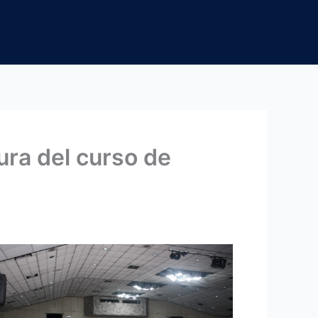
ura del curso de