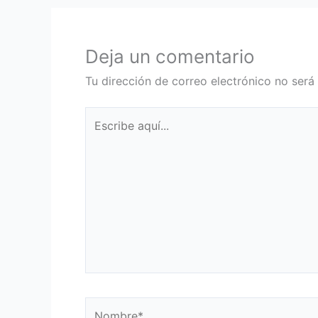
Deja un comentario
Tu dirección de correo electrónico no será
Escribe
aquí...
Nombre*