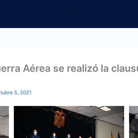
INICIO
NOSOTROS
INFORMACIÓN
rra Aérea se realizó la claus
tubre 5, 2021