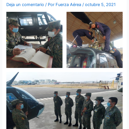
Deja un comentario
/ Por
Fuerza Aérea
/
octubre 5, 2021