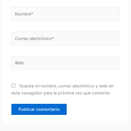
Nombre*
Correo
electrónico*
Web
Guarda mi nombre, correo electrónico y web en
este navegador para la próxima vez que comente.