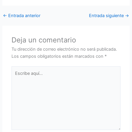
←
Entrada anterior
Entrada siguiente
→
Deja un comentario
Tu dirección de correo electrónico no será publicada.
Los campos obligatorios están marcados con
*
Escribe
aquí...