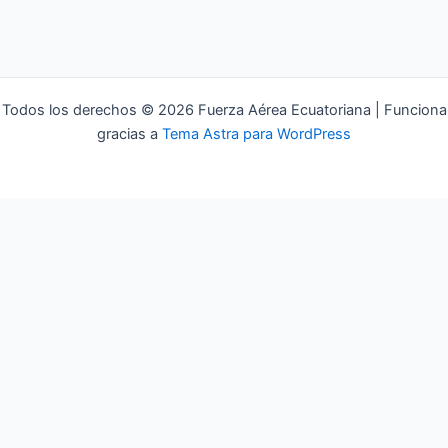
Todos los derechos © 2026 Fuerza Aérea Ecuatoriana | Funciona
gracias a
Tema Astra para WordPress