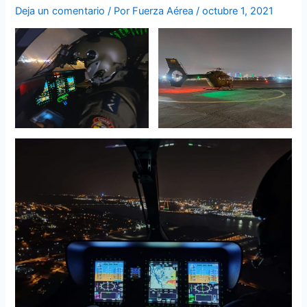
Deja un comentario
/ Por
Fuerza Aérea
/
octubre 1, 2021