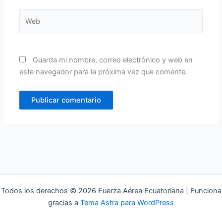
Web
Guarda mi nombre, correo electrónico y web en
este navegador para la próxima vez que comente.
Todos los derechos © 2026 Fuerza Aérea Ecuatoriana | Funciona
gracias a
Tema Astra para WordPress