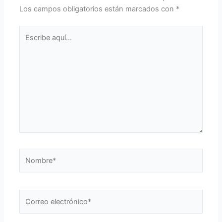
Los campos obligatorios están marcados con
*
Escribe
aquí...
Nombre*
Correo
electrónico*