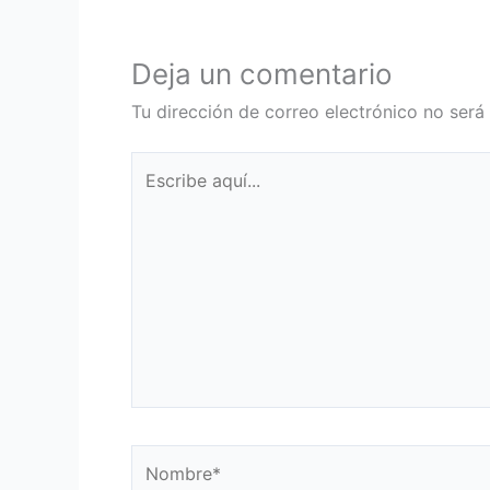
Deja un comentario
Tu dirección de correo electrónico no será
Escribe
aquí...
Nombre*