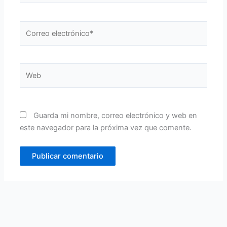
Correo
electrónico*
Web
Guarda mi nombre, correo electrónico y web en
este navegador para la próxima vez que comente.