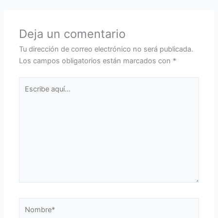
Deja un comentario
Tu dirección de correo electrónico no será publicada.
Los campos obligatorios están marcados con
*
Escribe
aquí...
Nombre*