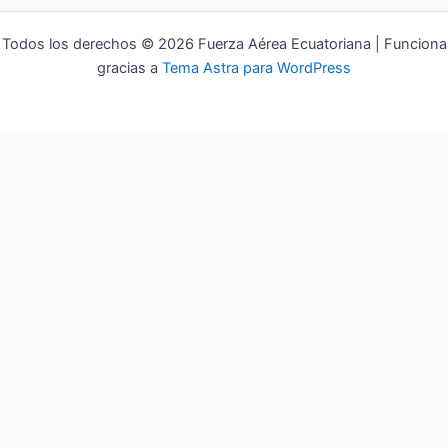
Todos los derechos © 2026 Fuerza Aérea Ecuatoriana | Funciona
gracias a
Tema Astra para WordPress