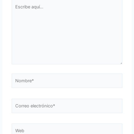
Escribe
aquí...
Nombre*
Correo
electrónico*
Web