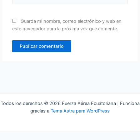
Guarda mi nombre, correo electrónico y web en
este navegador para la próxima vez que comente.
Todos los derechos © 2026 Fuerza Aérea Ecuatoriana | Funciona
gracias a
Tema Astra para WordPress