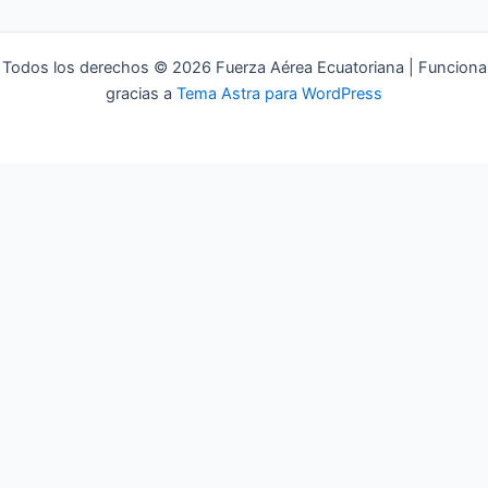
Todos los derechos © 2026 Fuerza Aérea Ecuatoriana | Funciona
gracias a
Tema Astra para WordPress