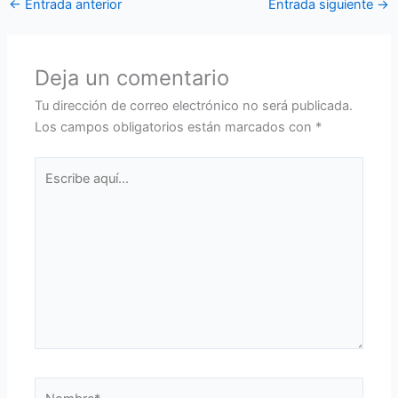
←
Entrada anterior
Entrada siguiente
→
Deja un comentario
Tu dirección de correo electrónico no será publicada.
Los campos obligatorios están marcados con
*
Escribe
aquí...
Nombre*