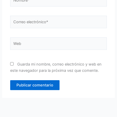
Correo
electrónico*
Web
Guarda mi nombre, correo electrónico y web en
este navegador para la próxima vez que comente.