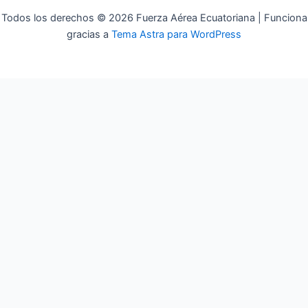
Todos los derechos © 2026 Fuerza Aérea Ecuatoriana | Funciona
gracias a
Tema Astra para WordPress