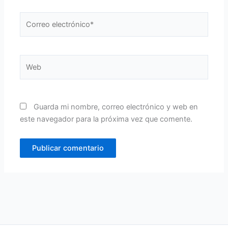
Correo
electrónico*
Web
Guarda mi nombre, correo electrónico y web en
este navegador para la próxima vez que comente.