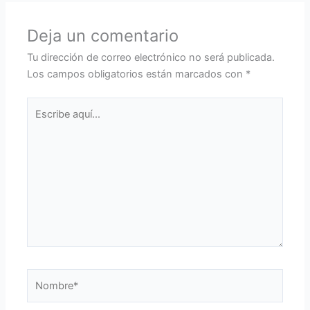
Deja un comentario
Tu dirección de correo electrónico no será publicada.
Los campos obligatorios están marcados con
*
Escribe
aquí...
Nombre*