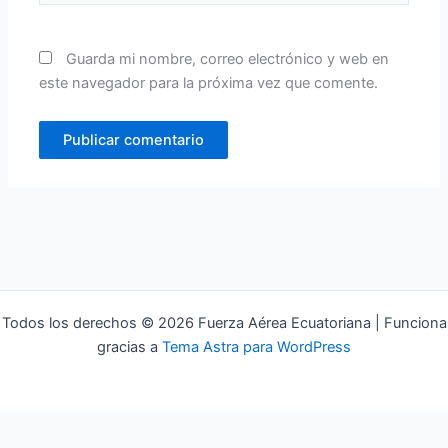
Guarda mi nombre, correo electrónico y web en
este navegador para la próxima vez que comente.
Todos los derechos © 2026 Fuerza Aérea Ecuatoriana | Funciona
gracias a
Tema Astra para WordPress