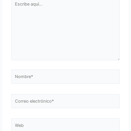
Escribe
aquí...
Nombre*
Correo
electrónico*
Web