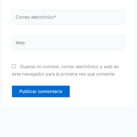
Correo
electrónico*
Web
Guarda mi nombre, correo electrónico y web en
este navegador para la próxima vez que comente.