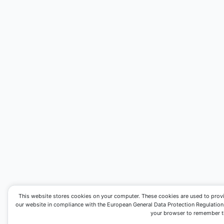
This website stores cookies on your computer. These cookies are used to prov
our website in compliance with the European General Data Protection Regulation. I
your browser to remember th