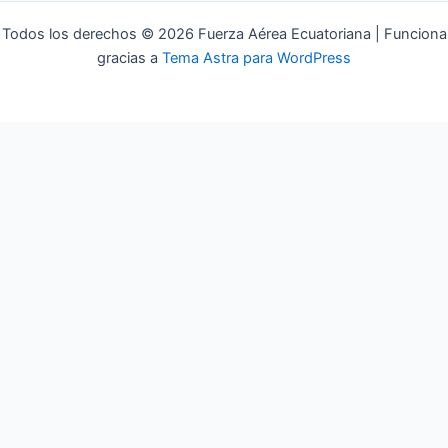
Todos los derechos © 2026 Fuerza Aérea Ecuatoriana | Funciona
gracias a
Tema Astra para WordPress