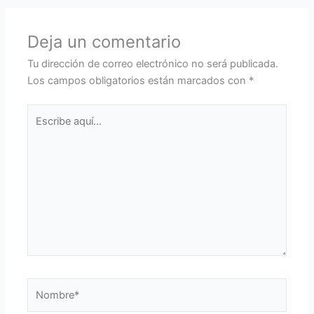
Deja un comentario
Tu dirección de correo electrónico no será publicada.
Los campos obligatorios están marcados con
*
Escribe
aquí...
Nombre*