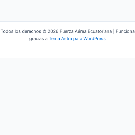
Todos los derechos © 2026 Fuerza Aérea Ecuatoriana | Funciona
gracias a
Tema Astra para WordPress