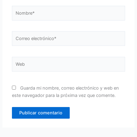
Nombre*
Correo
electrónico*
Web
Guarda mi nombre, correo electrónico y web en
este navegador para la próxima vez que comente.