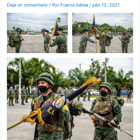
Deja un comentario
/ Por
Fuerza Aérea
/
julio 12, 2021