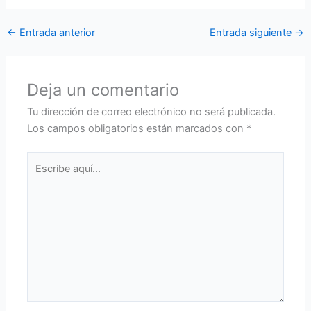
←
Entrada anterior
Entrada siguiente
→
Deja un comentario
Tu dirección de correo electrónico no será publicada.
Los campos obligatorios están marcados con
*
Escribe
aquí...