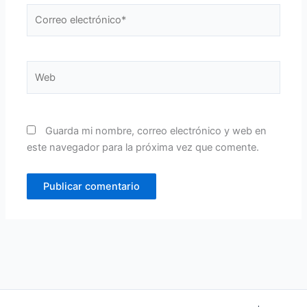
Correo
electrónico*
Web
Guarda mi nombre, correo electrónico y web en
este navegador para la próxima vez que comente.