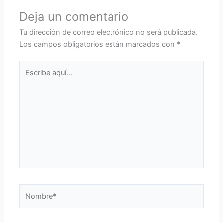
Deja un comentario
Tu dirección de correo electrónico no será publicada.
Los campos obligatorios están marcados con
*
Escribe
aquí...
Nombre*