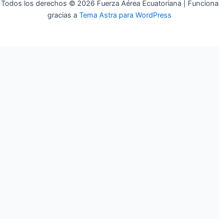
Todos los derechos © 2026 Fuerza Aérea Ecuatoriana | Funciona
gracias a
Tema Astra para WordPress