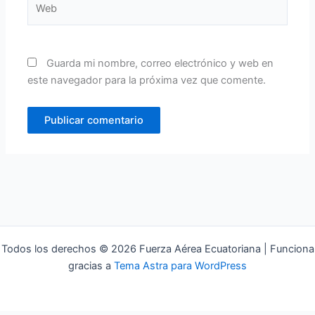
Guarda mi nombre, correo electrónico y web en
este navegador para la próxima vez que comente.
Todos los derechos © 2026 Fuerza Aérea Ecuatoriana | Funciona
gracias a
Tema Astra para WordPress