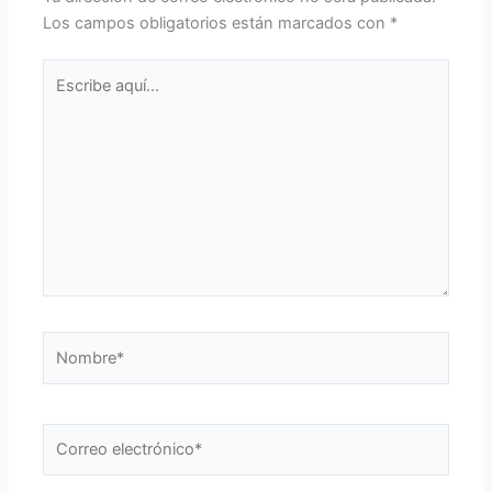
Los campos obligatorios están marcados con
*
Escribe
aquí...
Nombre*
Correo
electrónico*