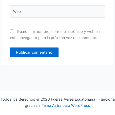
Web
Guarda mi nombre, correo electrónico y web en
este navegador para la próxima vez que comente.
Todos los derechos © 2026 Fuerza Aérea Ecuatoriana | Funciona
gracias a
Tema Astra para WordPress