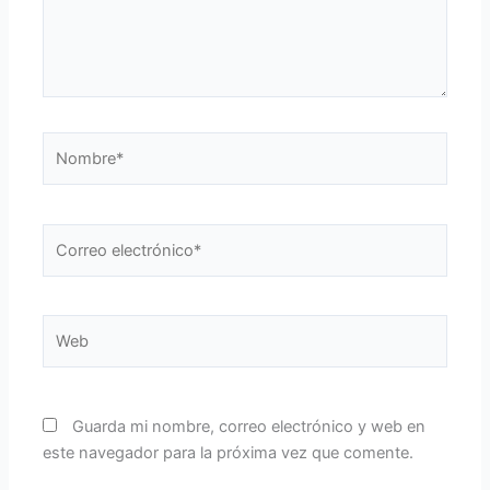
Nombre*
Correo
electrónico*
Web
Guarda mi nombre, correo electrónico y web en
este navegador para la próxima vez que comente.