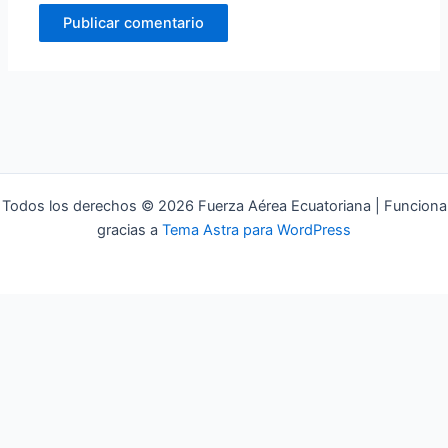
Todos los derechos © 2026 Fuerza Aérea Ecuatoriana | Funciona
gracias a
Tema Astra para WordPress