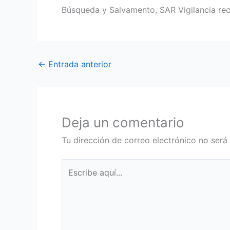
Búsqueda y Salvamento, SAR Vigilancia rec
←
Entrada anterior
Deja un comentario
Tu dirección de correo electrónico no será
Escribe
aquí...