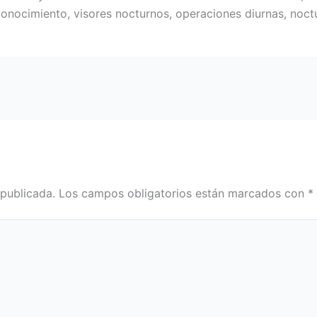
onocimiento, visores nocturnos, operaciones diurnas, noct
 publicada.
Los campos obligatorios están marcados con
*