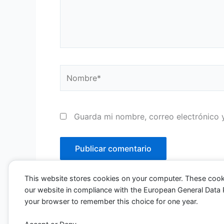
Nombre*
Guarda mi nombre, correo electrónico 
This website stores cookies on your computer. These cook
our website in compliance with the European General Data Pro
your browser to remember this choice for one year.