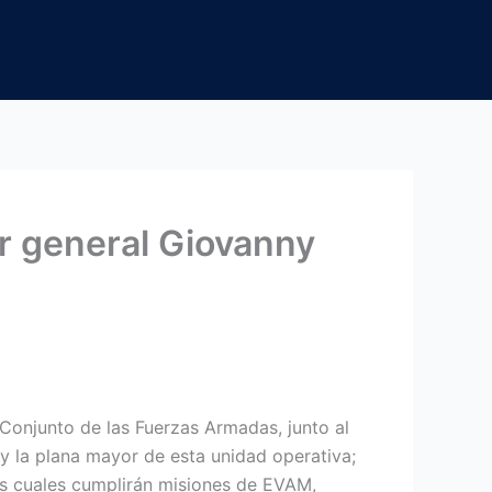
er general Giovanny
Conjunto de las Fuerzas Armadas, junto al
 la plana mayor de esta unidad operativa;
as cuales cumplirán misiones de EVAM,