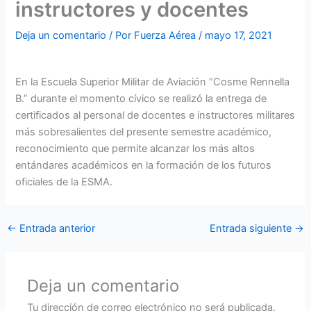
instructores y docentes
Deja un comentario
/ Por
Fuerza Aérea
/
mayo 17, 2021
En la Escuela Superior Militar de Aviación “Cosme Rennella
B.” durante el momento cívico se realizó la entrega de
certificados al personal de docentes e instructores militares
más sobresalientes del presente semestre académico,
reconocimiento que permite alcanzar los más altos
entándares académicos en la formación de los futuros
oficiales de la ESMA.
←
Entrada anterior
Entrada siguiente
→
Deja un comentario
Tu dirección de correo electrónico no será publicada.