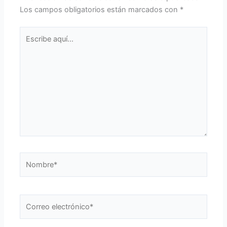
Los campos obligatorios están marcados con
*
Escribe
aquí...
Nombre*
Correo
electrónico*