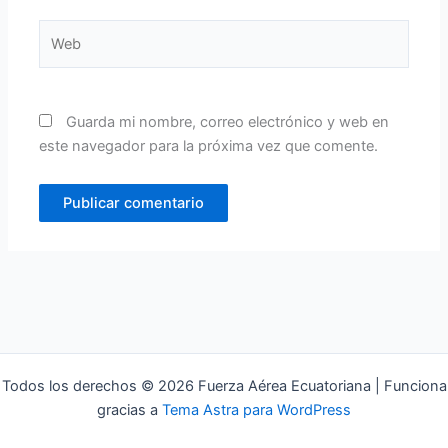
Web
Guarda mi nombre, correo electrónico y web en
este navegador para la próxima vez que comente.
Todos los derechos © 2026 Fuerza Aérea Ecuatoriana | Funciona
gracias a
Tema Astra para WordPress