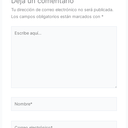
Deja un comentario
Tu dirección de correo electrónico no será publicada.
Los campos obligatorios están marcados con
*
Escribe
aquí...
Nombre*
Correo