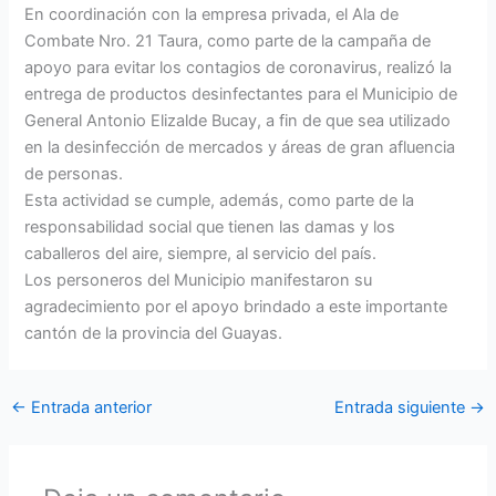
En coordinación con la empresa privada, el Ala de
Combate Nro. 21 Taura, como parte de la campaña de
apoyo para evitar los contagios de coronavirus, realizó la
entrega de productos desinfectantes para el Municipio de
General Antonio Elizalde Bucay, a fin de que sea utilizado
en la desinfección de mercados y áreas de gran afluencia
de personas.
Esta actividad se cumple, además, como parte de la
responsabilidad social que tienen las damas y los
caballeros del aire, siempre, al servicio del país.
Los personeros del Municipio manifestaron su
agradecimiento por el apoyo brindado a este importante
cantón de la provincia del Guayas.
←
Entrada anterior
Entrada siguiente
→