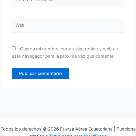
electrónico*
Web
Guarda mi nombre, correo electrónico y web en
este navegador para la próxima vez que comente.
Todos los derechos © 2026 Fuerza Aérea Ecuatoriana | Funciona