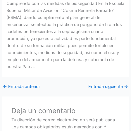
Cumpliendo con las medidas de bioseguridad En la Escuela
Superior Militar de Aviación “Cosme Rennella Barbatto”
(ESMA), dando cumplimiento al plan general de
enseñanza, se efectúo la práctica de polígono de tiro a los
cadetes pertenecientes a la septuagésima cuarta
promoción, ya que esta actividad es parte fundamental
dentro de su formación militar, pues permite fortalecer
conocimientos, medidas de seguridad, así como el uso y
empleo del armamento para la defensa y soberanía de
nuestra Patria.
←
Entrada anterior
Entrada siguiente
→
Deja un comentario
Tu dirección de correo electrónico no será publicada.
Los campos obligatorios están marcados con
*