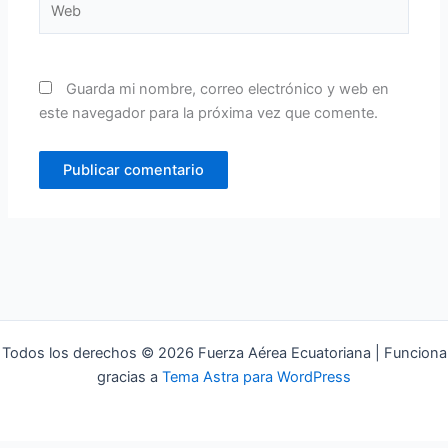
Guarda mi nombre, correo electrónico y web en
este navegador para la próxima vez que comente.
Todos los derechos © 2026 Fuerza Aérea Ecuatoriana | Funciona
gracias a
Tema Astra para WordPress