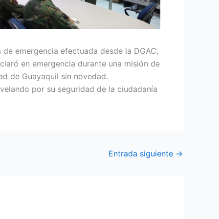
da de emergencia efectuada desde la DGAC,
eclaró en emergencia durante una misión de
dad de Guayaquil sin novedad.
 velando por su seguridad de la ciudadanía
Entrada siguiente
→