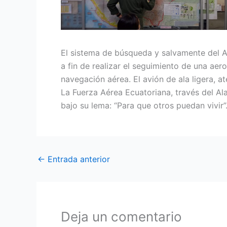
El sistema de búsqueda y salvamente del 
a fin de realizar el seguimiento de una a
navegación aérea. El avión de ala ligera, 
La Fuerza Aérea Ecuatoriana, través del A
bajo su lema: “Para que otros puedan vivir”
←
Entrada anterior
Deja un comentario