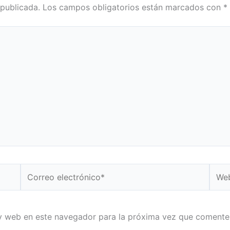
 publicada.
Los campos obligatorios están marcados con
*
Correo
Web
electrónico*
y web en este navegador para la próxima vez que comente