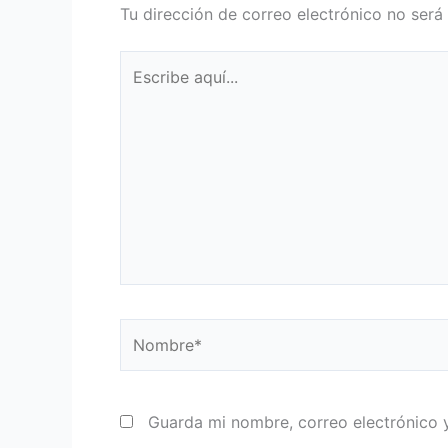
Tu dirección de correo electrónico no será
Escribe
aquí...
Nombre*
Guarda mi nombre, correo electrónico 