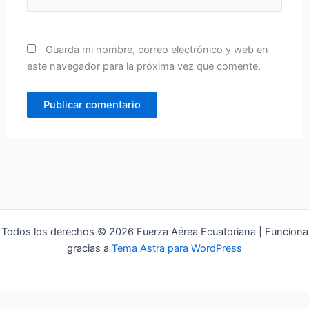
Guarda mi nombre, correo electrónico y web en
este navegador para la próxima vez que comente.
Todos los derechos © 2026 Fuerza Aérea Ecuatoriana | Funciona
gracias a
Tema Astra para WordPress