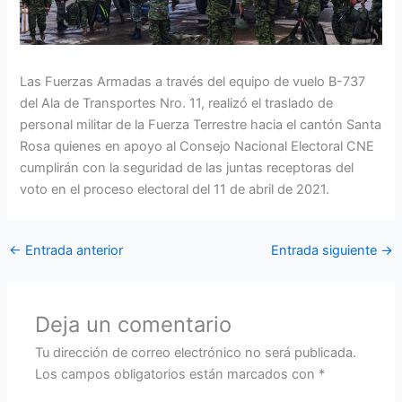
Las Fuerzas Armadas a través del equipo de vuelo B-737
del Ala de Transportes Nro. 11, realizó el traslado de
personal militar de la Fuerza Terrestre hacia el cantón Santa
Rosa quienes en apoyo al Consejo Nacional Electoral CNE
cumplirán con la seguridad de las juntas receptoras del
voto en el proceso electoral del 11 de abril de 2021.
←
Entrada anterior
Entrada siguiente
→
Deja un comentario
Tu dirección de correo electrónico no será publicada.
Los campos obligatorios están marcados con
*