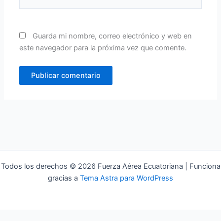
Guarda mi nombre, correo electrónico y web en
este navegador para la próxima vez que comente.
Todos los derechos © 2026 Fuerza Aérea Ecuatoriana | Funciona
gracias a
Tema Astra para WordPress