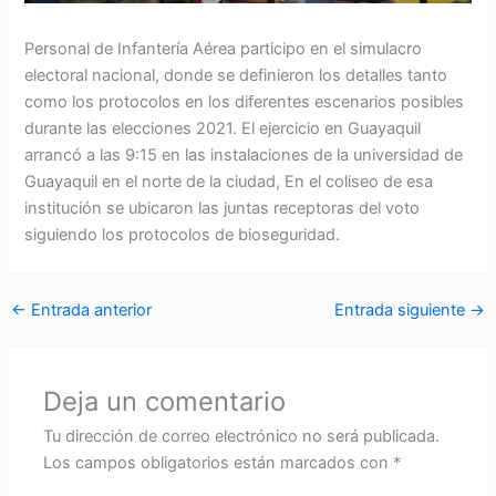
Personal de Infantería Aérea participo en el simulacro
electoral nacional, donde se definieron los detalles tanto
como los protocolos en los diferentes escenarios posibles
durante las elecciones 2021. El ejercicio en Guayaquil
arrancó a las 9:15 en las instalaciones de la universidad de
Guayaquil en el norte de la ciudad, En el coliseo de esa
institución se ubicaron las juntas receptoras del voto
siguiendo los protocolos de bioseguridad.
←
Entrada anterior
Entrada siguiente
→
Deja un comentario
Tu dirección de correo electrónico no será publicada.
Los campos obligatorios están marcados con
*