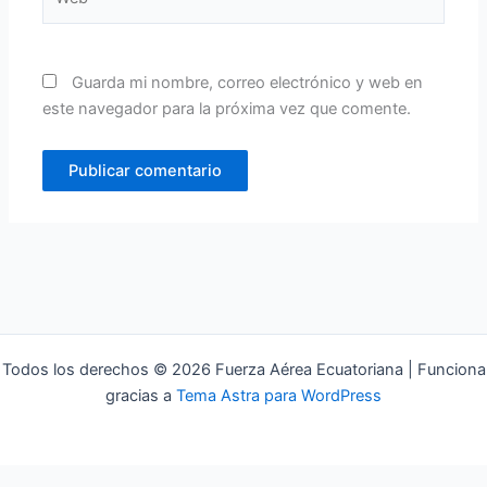
Guarda mi nombre, correo electrónico y web en
este navegador para la próxima vez que comente.
Todos los derechos © 2026 Fuerza Aérea Ecuatoriana | Funciona
gracias a
Tema Astra para WordPress