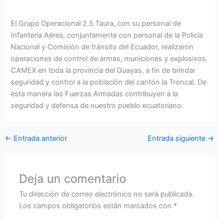
El Grupo Operacional 2.5 Taura, con su personal de
Infantería Aérea, conjuntamente con personal de la Policía
Nacional y Comisión de tránsito del Ecuador, realizaron
operaciones de control de armas, municiones y explosivos
CAMEX en toda la provincia del Guayas, a fin de brindar
seguridad y control a la población del cantón la Troncal. De
esta manera las Fuerzas Armadas contribuyen a la
seguridad y defensa de nuestro pueblo ecuatoriano.
←
Entrada anterior
Entrada siguiente
→
Deja un comentario
Tu dirección de correo electrónico no será publicada.
Los campos obligatorios están marcados con
*