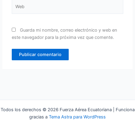
Web
Guarda mi nombre, correo electrónico y web en
este navegador para la próxima vez que comente.
Todos los derechos © 2026 Fuerza Aérea Ecuatoriana | Funciona
gracias a
Tema Astra para WordPress