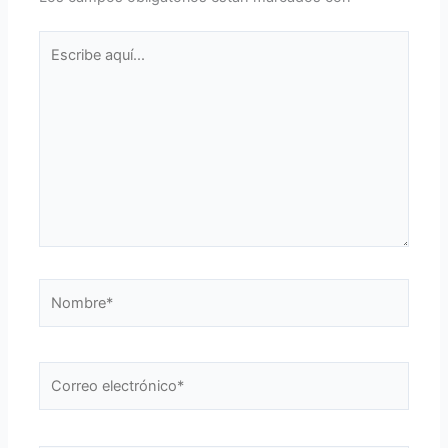
Escribe
aquí...
Nombre*
Correo
electrónico*