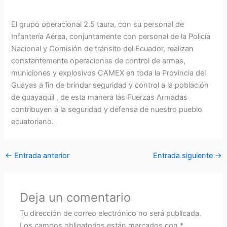
El grupo operacional 2.5 taura, con su personal de
Infantería Aérea, conjuntamente con personal de la Policía
Nacional y Comisión de tránsito del Ecuador, realizan
constantemente operaciones de control de armas,
municiones y explosivos CAMEX en toda la Provincia del
Guayas a fin de brindar seguridad y control a la población
de guayaquil , de esta manera las Fuerzas Armadas
contribuyen a la seguridad y defensa de nuestro pueblo
ecuatoriano.
←
Entrada anterior
Entrada siguiente
→
Deja un comentario
Tu dirección de correo electrónico no será publicada.
Los campos obligatorios están marcados con
*