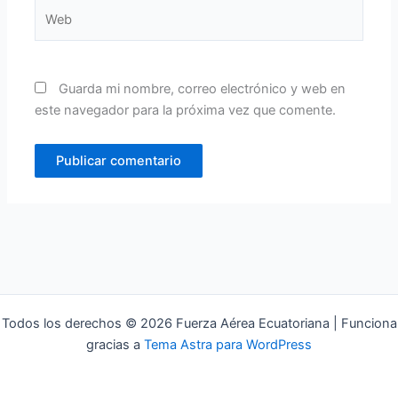
Web
Guarda mi nombre, correo electrónico y web en
este navegador para la próxima vez que comente.
Todos los derechos © 2026 Fuerza Aérea Ecuatoriana | Funciona
gracias a
Tema Astra para WordPress