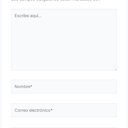
Escribe
aquí...
Nombre*
Correo
electrónico*