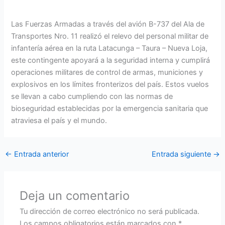
Las Fuerzas Armadas a través del avión B-737 del Ala de
Transportes Nro. 11 realizó el relevo del personal militar de
infantería aérea en la ruta Latacunga – Taura – Nueva Loja,
este contingente apoyará a la seguridad interna y cumplirá
operaciones militares de control de armas, municiones y
explosivos en los límites fronterizos del país. Estos vuelos
se llevan a cabo cumpliendo con las normas de
bioseguridad establecidas por la emergencia sanitaria que
atraviesa el país y el mundo.
←
Entrada anterior
Entrada siguiente
→
Deja un comentario
Tu dirección de correo electrónico no será publicada.
Los campos obligatorios están marcados con
*