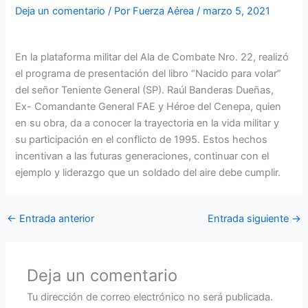
Deja un comentario
/ Por
Fuerza Aérea
/
marzo 5, 2021
En la plataforma militar del Ala de Combate Nro. 22, realizó
el programa de presentación del libro “Nacido para volar”
del señor Teniente General (SP). Raúl Banderas Dueñas,
Ex- Comandante General FAE y Héroe del Cenepa, quien
en su obra, da a conocer la trayectoria en la vida militar y
su participación en el conflicto de 1995. Estos hechos
incentivan a las futuras generaciones, continuar con el
ejemplo y liderazgo que un soldado del aire debe cumplir.
←
Entrada anterior
Entrada siguiente
→
Deja un comentario
Tu dirección de correo electrónico no será publicada.