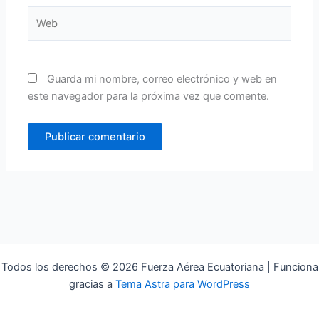
Web
Guarda mi nombre, correo electrónico y web en
este navegador para la próxima vez que comente.
Todos los derechos © 2026 Fuerza Aérea Ecuatoriana | Funciona
gracias a
Tema Astra para WordPress