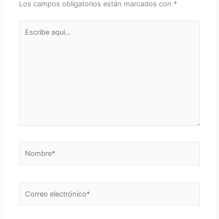
Los campos obligatorios están marcados con
*
Escribe
aquí...
Nombre*
Correo
electrónico*