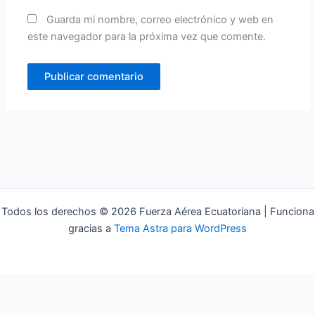
Guarda mi nombre, correo electrónico y web en
este navegador para la próxima vez que comente.
Todos los derechos © 2026 Fuerza Aérea Ecuatoriana | Funciona
gracias a
Tema Astra para WordPress