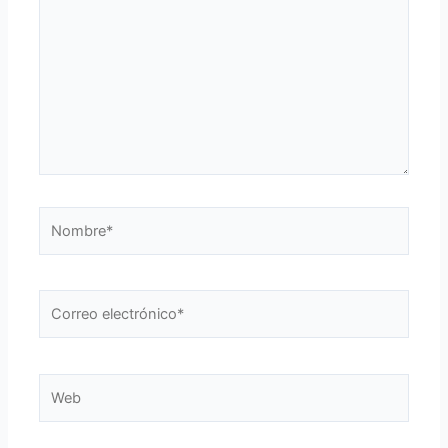
Nombre*
Correo
electrónico*
Web