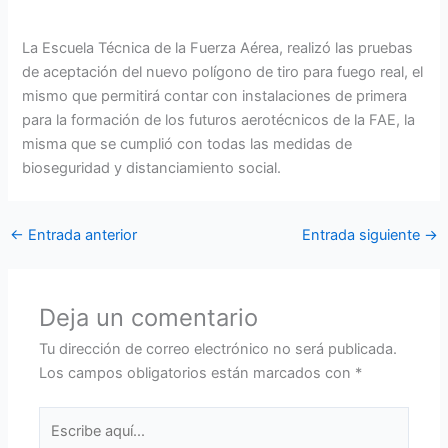
La Escuela Técnica de la Fuerza Aérea, realizó las pruebas
de aceptación del nuevo polígono de tiro para fuego real, el
mismo que permitirá contar con instalaciones de primera
para la formación de los futuros aerotécnicos de la FAE, la
misma que se cumplió con todas las medidas de
bioseguridad y distanciamiento social.
←
Entrada anterior
Entrada siguiente
→
Deja un comentario
Tu dirección de correo electrónico no será publicada.
Los campos obligatorios están marcados con
*
Escribe
aquí...