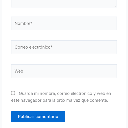
Nombre*
Correo
electrónico*
Web
Guarda mi nombre, correo electrónico y web en
este navegador para la próxima vez que comente.