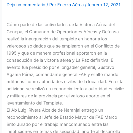
Deja un comentario
/ Por
Fuerza Aérea
/
febrero 12, 2021
Cómo parte de las actividades de la Victoria Aérea del
Cenepa, el Comando de Operaciones Aéreas y Defensa
realizó la inauguración del templete en honor a los
valerosos soldados que se emplearon en el Conflicto de
1995 y que de manera profesional aportaron en la
consecución de la victoria aérea y La Paz definitiva. El
evento fue presidido por el brigadier general, Gustavo
Agama Pérez, comandante general FAE y el alto mando
militar así como autoridades civiles de la localidad. En esta
actividad se realizó un reconocimiento a autoridades civiles
y militares de la provincia por el valioso aporte en el
levantamiento del Templete.
El Ab Luigi Rivera Alcalde de Naranjal entregó un
reconocimiento al Jefe de Estado Mayor de FAE Marco
Brito Jurado por el trabajo mancomunado entre las
instituciones en temas de seguridad, aporte al desarrollo