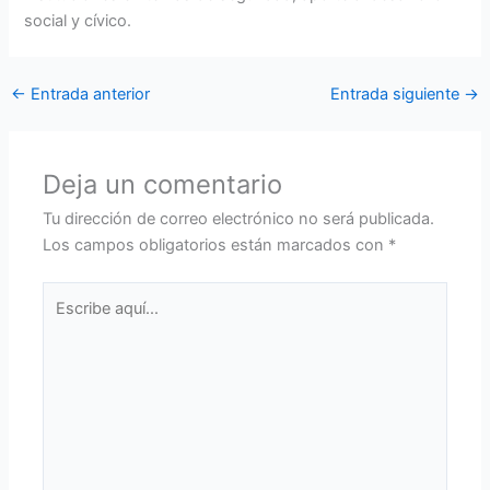
social y cívico.
←
Entrada anterior
Entrada siguiente
→
Deja un comentario
Tu dirección de correo electrónico no será publicada.
Los campos obligatorios están marcados con
*
Escribe
aquí...