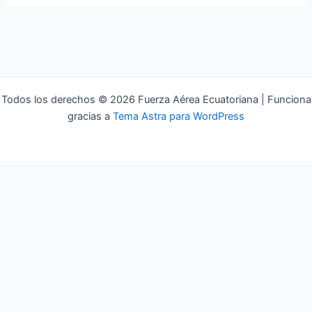
Todos los derechos © 2026 Fuerza Aérea Ecuatoriana | Funciona
gracias a
Tema Astra para WordPress