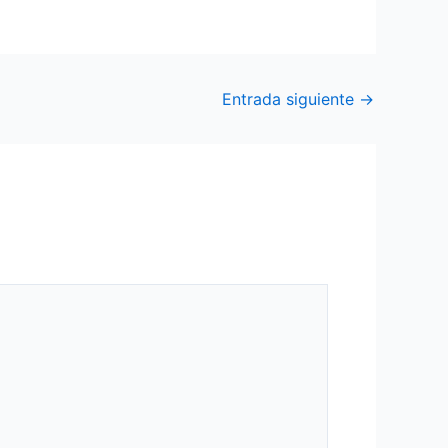
Entrada siguiente
→