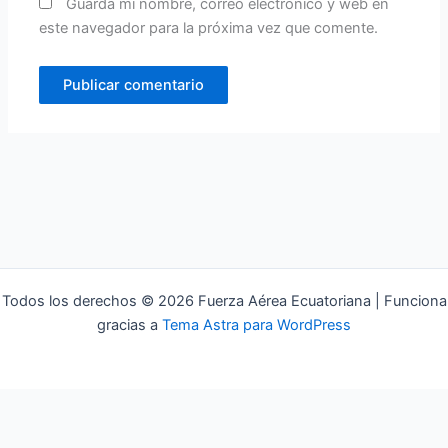
Guarda mi nombre, correo electrónico y web en
este navegador para la próxima vez que comente.
Todos los derechos © 2026 Fuerza Aérea Ecuatoriana | Funciona
gracias a
Tema Astra para WordPress