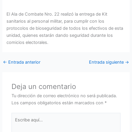
El Ala de Combate Nro. 22 realizó la entrega de Kit
sanitarios al personal militar, para cumplir con los
protocolos de bioseguridad de todos los efectivos de esta
unidad, quienes estarán dando seguridad durante los
comicios electorales.
←
Entrada anterior
Entrada siguiente
→
Deja un comentario
Tu dirección de correo electrónico no será publicada.
Los campos obligatorios están marcados con
*
Escribe
aquí...