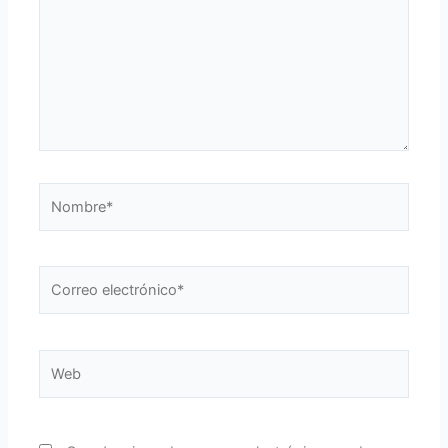
Nombre*
Correo
electrónico*
Web