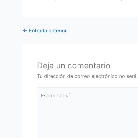
←
Entrada anterior
Deja un comentario
Tu dirección de correo electrónico no será
Escribe
aquí...