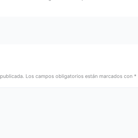
 publicada.
Los campos obligatorios están marcados con
*