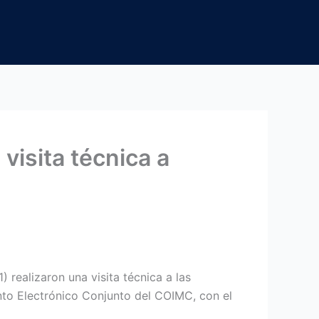
visita técnica a
realizaron una visita técnica a las
nto Electrónico Conjunto del COIMC, con el