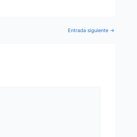
Entrada siguiente
→