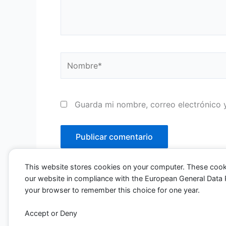
Nombre*
Guarda mi nombre, correo electrónico 
This website stores cookies on your computer. These cook
our website in compliance with the European General Data Pro
your browser to remember this choice for one year.
Accept or Deny