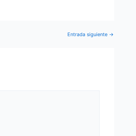
Entrada siguiente
→