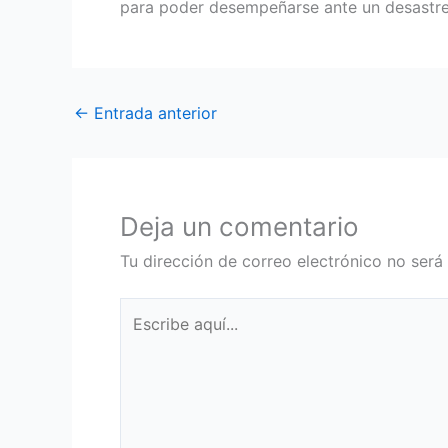
para poder desempeñarse ante un desastre 
←
Entrada anterior
Deja un comentario
Tu dirección de correo electrónico no será
Escribe
aquí...