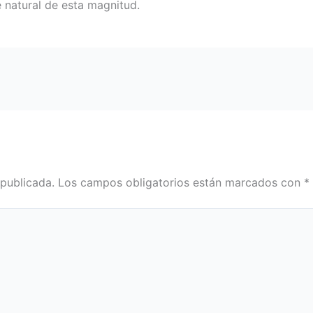
natural de esta magnitud.
 publicada.
Los campos obligatorios están marcados con
*