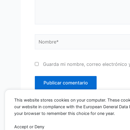
Nombre*
Guarda mi nombre, correo electrónico 
This website stores cookies on your computer. These cook
our website in compliance with the European General Data Pro
your browser to remember this choice for one year.
Accept or Deny