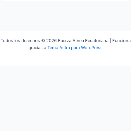
Todos los derechos © 2026 Fuerza Aérea Ecuatoriana | Funciona
gracias a
Tema Astra para WordPress