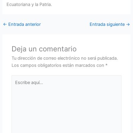
Ecuatoriana y la Patria.
←
Entrada anterior
Entrada siguiente
→
Deja un comentario
Tu dirección de correo electrónico no será publicada.
Los campos obligatorios están marcados con
*
Escribe
aquí...