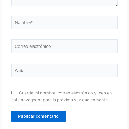
Nombre*
Correo
electrónico*
Web
Guarda mi nombre, correo electrónico y web en
este navegador para la próxima vez que comente.