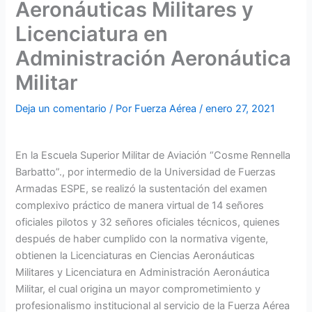
Aeronáuticas Militares y
Licenciatura en
Administración Aeronáutica
Militar
Deja un comentario
/ Por
Fuerza Aérea
/
enero 27, 2021
En la Escuela Superior Militar de Aviación “Cosme Rennella
Barbatto”., por intermedio de la Universidad de Fuerzas
Armadas ESPE, se realizó la sustentación del examen
complexivo práctico de manera virtual de 14 señores
oficiales pilotos y 32 señores oficiales técnicos, quienes
después de haber cumplido con la normativa vigente,
obtienen la Licenciaturas en Ciencias Aeronáuticas
Militares y Licenciatura en Administración Aeronáutica
Militar, el cual origina un mayor comprometimiento y
profesionalismo institucional al servicio de la Fuerza Aérea