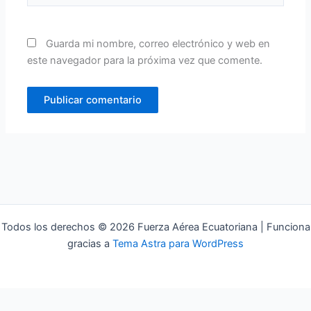
Guarda mi nombre, correo electrónico y web en
este navegador para la próxima vez que comente.
Todos los derechos © 2026 Fuerza Aérea Ecuatoriana | Funciona
gracias a
Tema Astra para WordPress