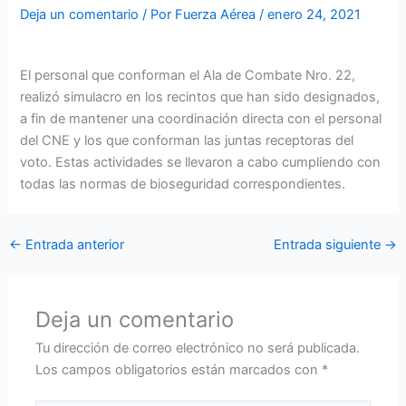
Deja un comentario
/ Por
Fuerza Aérea
/
enero 24, 2021
El personal que conforman el Ala de Combate Nro. 22,
realizó simulacro en los recintos que han sido designados,
a fin de mantener una coordinación directa con el personal
del CNE y los que conforman las juntas receptoras del
voto. Estas actividades se llevaron a cabo cumpliendo con
todas las normas de bioseguridad correspondientes.
←
Entrada anterior
Entrada siguiente
→
Deja un comentario
Tu dirección de correo electrónico no será publicada.
Los campos obligatorios están marcados con
*