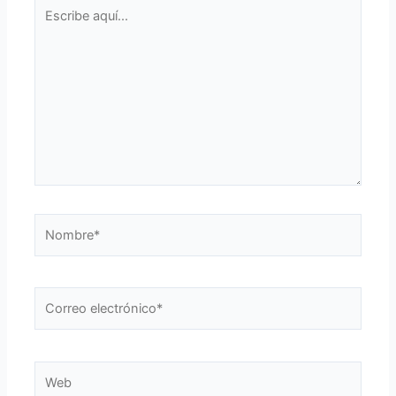
Escribe
aquí...
Nombre*
Correo
electrónico*
Web