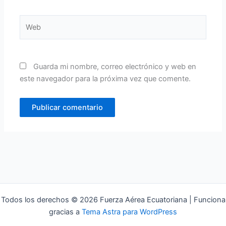
Web
Guarda mi nombre, correo electrónico y web en
este navegador para la próxima vez que comente.
Todos los derechos © 2026 Fuerza Aérea Ecuatoriana | Funciona
gracias a
Tema Astra para WordPress