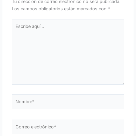
Tu dirección de correo electrónico no será publicada.
Los campos obligatorios están marcados con
*
Escribe
aquí...
Nombre*
Correo
electrónico*