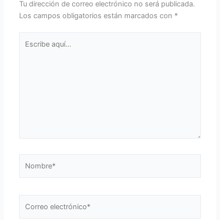
Tu dirección de correo electrónico no será publicada.
Los campos obligatorios están marcados con
*
Escribe
aquí...
Nombre*
Correo
electrónico*