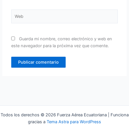
Web
Guarda mi nombre, correo electrónico y web en
este navegador para la próxima vez que comente.
Todos los derechos © 2026 Fuerza Aérea Ecuatoriana | Funciona
gracias a
Tema Astra para WordPress