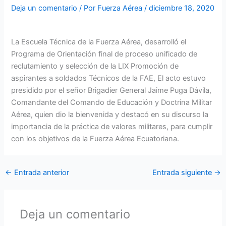
Deja un comentario
/ Por
Fuerza Aérea
/
diciembre 18, 2020
La Escuela Técnica de la Fuerza Aérea, desarrolló el
Programa de Orientación final de proceso unificado de
reclutamiento y selección de la LIX Promoción de
aspirantes a soldados Técnicos de la FAE, El acto estuvo
presidido por el señor Brigadier General Jaime Puga Dávila,
Comandante del Comando de Educación y Doctrina Militar
Aérea, quien dio la bienvenida y destacó en su discurso la
importancia de la práctica de valores militares, para cumplir
con los objetivos de la Fuerza Aérea Ecuatoriana.
←
Entrada anterior
Entrada siguiente
→
Deja un comentario