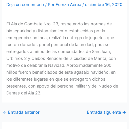
Deja un comentario
/ Por
Fuerza Aérea
/
diciembre 16, 2020
El Ala de Combate Nro. 23, respetando las normas de
bioseguridad y distanciamiento establecidas por la
emergencia sanitaria, realizó la entrega de juguetes que
fueron donados por el personal de la unidad, para ser
entregados a niños de las comunidades de San Juan,
Urbirríos 2 y Ceibos Renacer de la ciudad de Manta, con
motivo de celebrar la Navidad. Aproximadamente 500
niños fueron beneficiados de este agasajo navideño, en
los diferentes lugares en que se entregaron dichos
presentes, con apoyo del personal militar y del Núcleo de
Damas del Ala 23.
←
Entrada anterior
Entrada siguiente
→