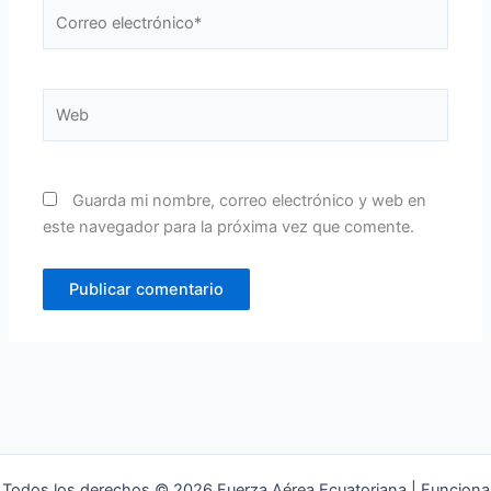
Correo
electrónico*
Web
Guarda mi nombre, correo electrónico y web en
este navegador para la próxima vez que comente.
Todos los derechos © 2026 Fuerza Aérea Ecuatoriana | Funciona