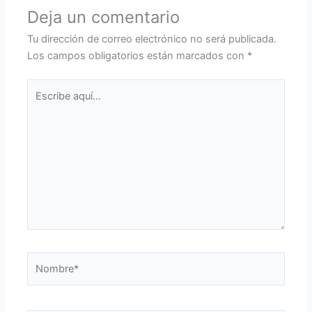
Deja un comentario
Tu dirección de correo electrónico no será publicada.
Los campos obligatorios están marcados con
*
Escribe
aquí...
Nombre*