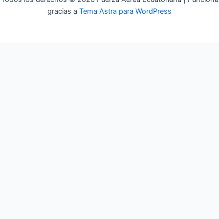
gracias a
Tema Astra para WordPress