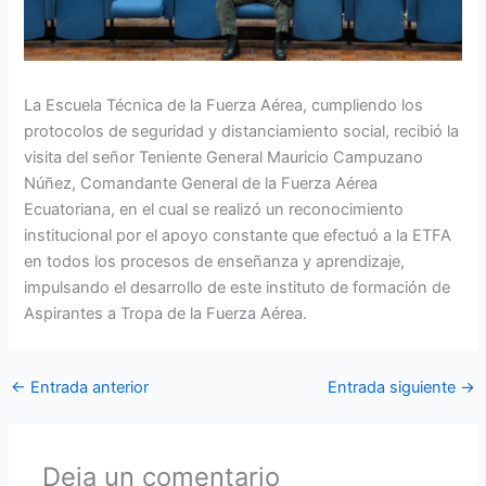
La Escuela Técnica de la Fuerza Aérea, cumpliendo los
protocolos de seguridad y distanciamiento social, recibió la
visita del señor Teniente General Mauricio Campuzano
Núñez, Comandante General de la Fuerza Aérea
Ecuatoriana, en el cual se realizó un reconocimiento
institucional por el apoyo constante que efectuó a la ETFA
en todos los procesos de enseñanza y aprendizaje,
impulsando el desarrollo de este instituto de formación de
Aspirantes a Tropa de la Fuerza Aérea.
←
Entrada anterior
Entrada siguiente
→
Deja un comentario