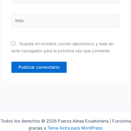
Web
Guarda mi nombre, correo electrónico y web en
este navegador para la próxima vez que comente.
Todos los derechos © 2026 Fuerza Aérea Ecuatoriana | Funciona
gracias a
Tema Astra para WordPress