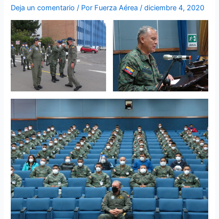
Deja un comentario
/ Por
Fuerza Aérea
/
diciembre 4, 2020