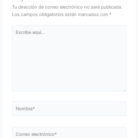
Tu dirección de correo electrónico no será publicada.
Los campos obligatorios están marcados con
*
Escribe
aquí...
Nombre*
Correo
electrónico*