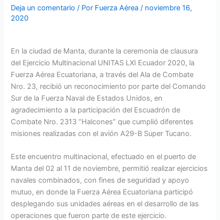
Deja un comentario
/ Por
Fuerza Aérea
/
noviembre 16,
2020
En la ciudad de Manta, durante la ceremonia de clausura
del Ejercicio Multinacional UNITAS LXI Ecuador 2020, la
Fuerza Aérea Ecuatoriana, a través del Ala de Combate
Nro. 23, recibió un reconocimiento por parte del Comando
Sur de la Fuerza Naval de Estados Unidos, en
agradecimiento a la participación del Escuadrón de
Combate Nro. 2313 “Halcones” que cumplió diferentes
misiones realizadas con el avión A29-B Super Tucano.
Este encuentro multinacional, efectuado en el puerto de
Manta del 02 al 11 de noviembre, permitió realizar ejercicios
navales combinados, con fines de seguridad y apoyo
mutuo, en donde la Fuerza Aérea Ecuatoriana participó
desplegando sus unidades aéreas en el desarrollo de las
operaciones que fueron parte de este ejercicio.