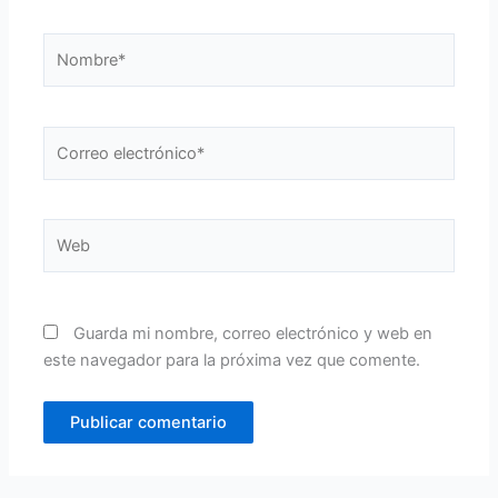
Nombre*
Correo
electrónico*
Web
Guarda mi nombre, correo electrónico y web en
este navegador para la próxima vez que comente.