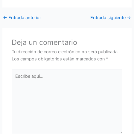
←
Entrada anterior
Entrada siguiente
→
Deja un comentario
Tu dirección de correo electrónico no será publicada.
Los campos obligatorios están marcados con
*
Escribe
aquí...