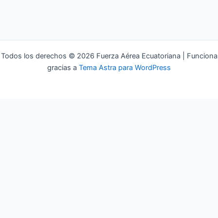
Todos los derechos © 2026 Fuerza Aérea Ecuatoriana | Funciona
gracias a
Tema Astra para WordPress