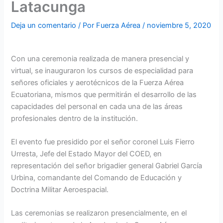
Latacunga
Deja un comentario
/ Por
Fuerza Aérea
/
noviembre 5, 2020
Con una ceremonia realizada de manera presencial y
virtual, se inauguraron los cursos de especialidad para
señores oficiales y aerotécnicos de la Fuerza Aérea
Ecuatoriana, mismos que permitirán el desarrollo de las
capacidades del personal en cada una de las áreas
profesionales dentro de la institución.
El evento fue presidido por el señor coronel Luis Fierro
Urresta, Jefe del Estado Mayor del COED, en
representación del señor brigadier general Gabriel García
Urbina, comandante del Comando de Educación y
Doctrina Militar Aeroespacial.
Las ceremonias se realizaron presencialmente, en el