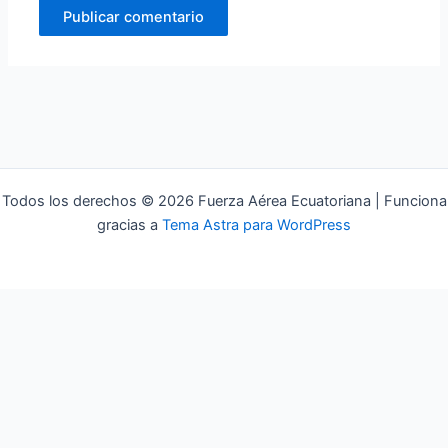
Todos los derechos © 2026 Fuerza Aérea Ecuatoriana | Funciona
gracias a
Tema Astra para WordPress