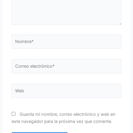
Nombre*
Correo
electrónico*
Web
Guarda mi nombre, correo electrónico y web en
este navegador para la próxima vez que comente.