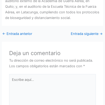
auditorio externo de la Academia de Guerra Aérea, en
Quito; y, en el auditorio de la Escuela Técnica de la Fuerza
Aérea, en Latacunga, cumpliendo con todos los protocolos
de bioseguridad y distanciamiento social.
←
Entrada anterior
Entrada siguiente
→
Deja un comentario
Tu dirección de correo electrónico no será publicada.
Los campos obligatorios están marcados con
*
Escribe
aquí...