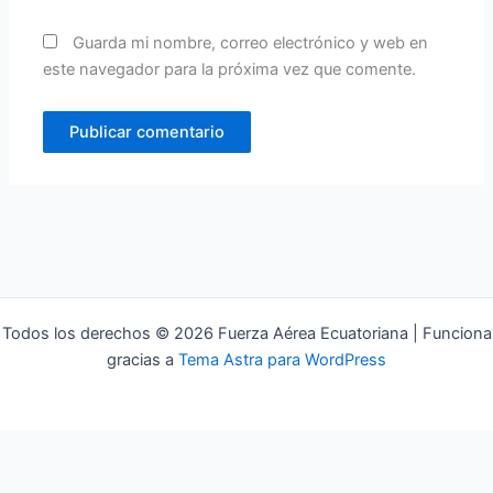
Guarda mi nombre, correo electrónico y web en
este navegador para la próxima vez que comente.
Todos los derechos © 2026 Fuerza Aérea Ecuatoriana | Funciona
gracias a
Tema Astra para WordPress