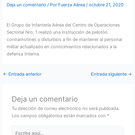
Deja un comentario
/ Por
Fuerza Aérea
/
octubre 21, 2020
El Grupo de Infantería Aérea del Centro de Operaciones
Sectorial Nro. 1 realizó una instrucción de pelotón
contramotines y disturbios a fin de mantener al personal
militar actualizado en conocimientos relacionados a la
defensa Interna.
←
Entrada anterior
Entrada siguiente
→
Deja un comentario
Tu dirección de correo electrónico no será publicada.
Los campos obligatorios están marcados con
*
Escribe